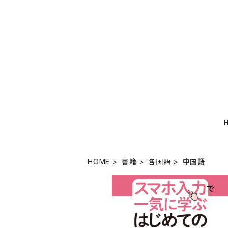
HOME
書籍
各国語
中国語