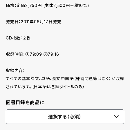
価格：定価2,750円 (本体2,500円＋税10%)
発売日：2011年06月17日発売
CD枚数：２枚
収録時間：①79:09 ②79:16
収録内容：
すべての基本課文、単語、長文中国語（練習問題等は除く）が収録
されています。（日本語は各課タイトルのみ）
図書目録を商品に
選択する（必須）