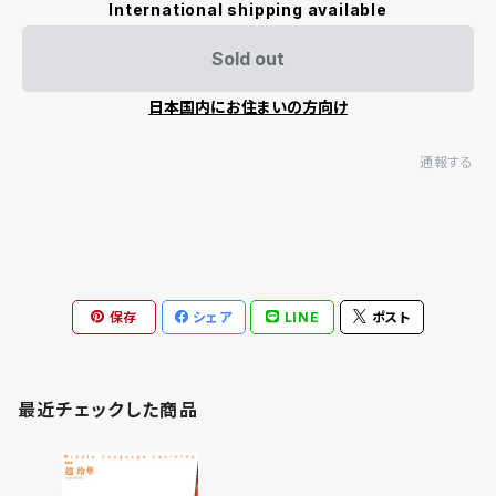
International shipping available
Sold out
日本国内にお住まいの方向け
通報する
保存
シェア
LINE
ポスト
最近チェックした商品