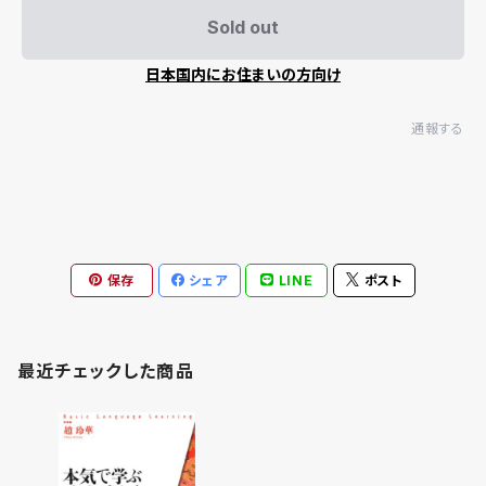
Sold out
日本国内にお住まいの方向け
通報する
保存
シェア
LINE
ポスト
最近チェックした商品