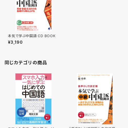
本気で学ぶ中国語 CD BOOK
¥3,190
同じカテゴリの商品