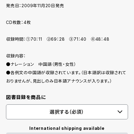
発売日：2009年11月20日発売
CD枚数：4枚
収録時間：①70：11 ②69：28 ③71：40 ④48：48
収録内容：
●ナレーション 中国語（男性・女性）
●各例文の中国語が収録されています。（日本語訳は収録されて
おりませんが、見出しのみ日本語アナウンスが入ります。）
図書目録を商品に
選択する（必須）
International shipping available