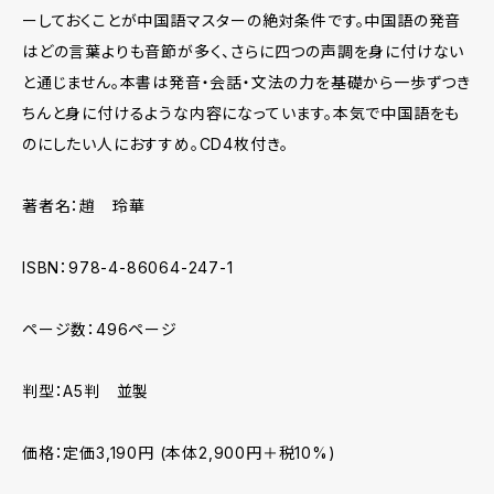
ーしておくことが中国語マスターの絶対条件です。中国語の発音
はどの言葉よりも音節が多く、さらに四つの声調を身に付けない
と通じません。本書は発音・会話・文法の力を基礎から一歩ずつき
ちんと身に付けるような内容になっています。本気で中国語をも
のにしたい人におすすめ。CD4枚付き。
著者名：趙 玲華
ISBN：978-4-86064-247-1
ページ数：496ページ
判型：A5判 並製
価格：定価3,190円 (本体2,900円＋税10%)