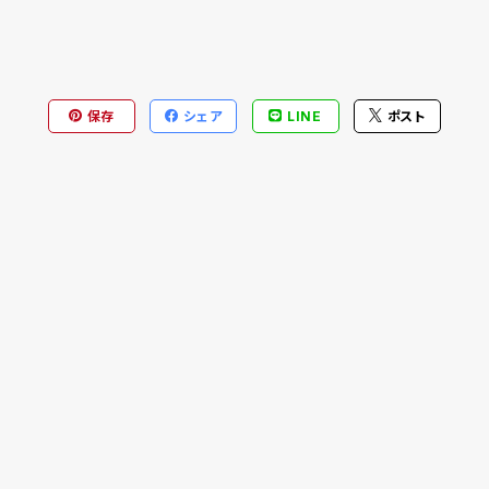
保存
シェア
LINE
ポスト