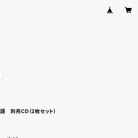
語 別売CD（2枚セット）