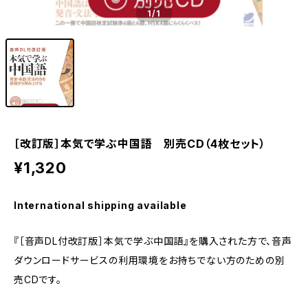
1
/1
［改訂版］本気で学ぶ中国語 別売CD（4枚セット）
¥1,320
International shipping available
『［音声DL付改訂版］本気で学ぶ中国語』を購入された方で、音声
ダウンロードサービスの利用環境をお持ちでない方のための別
売CDです。