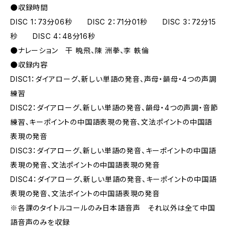
●収録時間
DISC 1：73分06秒 DISC 2：71分01秒 DISC 3：72分15
秒 DISC 4：48分16秒
●ナレーション 干 暁飛、陳 洲拳、李 軼倫
●収録内容
DISC1：ダイアローグ、新しい単語の発音、声母・韻母・4つの声調
練習
DISC2：ダイアローグ、新しい単語の発音、韻母・4つの声調・音節
練習、キーポイントの中国語表現の発音、文法ポイントの中国語
表現の発音
DISC3：ダイアローグ、新しい単語の発音、キーポイントの中国語
表現の発音、文法ポイントの中国語表現の発音
DISC4：ダイアローグ、新しい単語の発音、キーポイントの中国語
表現の発音、文法ポイントの中国語表現の発音
※各課のタイトルコールのみ日本語音声 それ以外は全て中国
語音声のみを収録