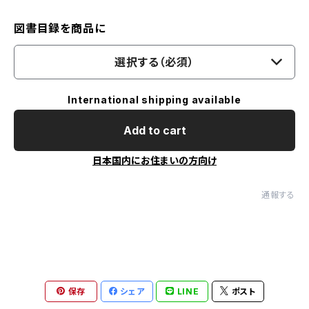
図書目録を商品に
選択する（必須）
International shipping available
Add to cart
日本国内にお住まいの方向け
通報する
保存
シェア
LINE
ポスト