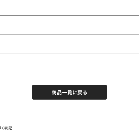
商品一覧に戻る
づく表記