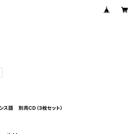
ンス語 別売CD（3枚セット）