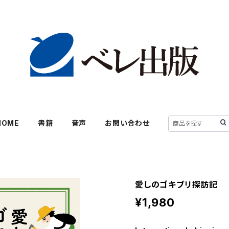
HOME
書籍
音声
お問い合わせ
愛しのゴキブリ探訪記
¥1,980