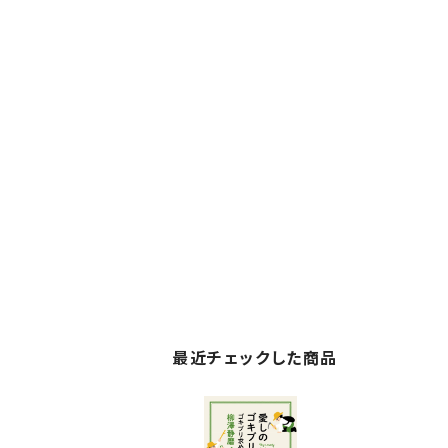
最近チェックした商品