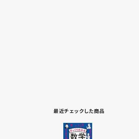
最近チェックした商品