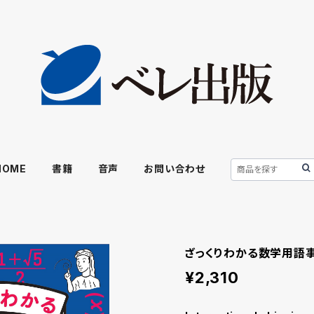
HOME
書籍
音声
お問い合わせ
ざっくりわかる数学用語
¥2,310