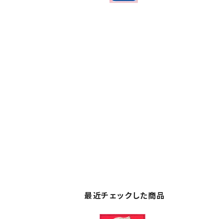
最近チェックした商品