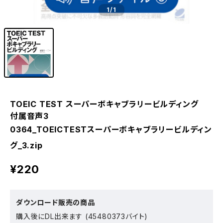
1
/1
TOEIC TEST スーパーボキャブラリービルディング
付属音声3
0364_TOEICTESTスーパーボキャブラリービルディン
グ_3.zip
¥220
ダウンロード販売の商品
購入後にDL出来ます (45480373バイト)