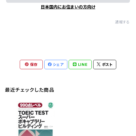
日本国内にお住まいの方向け
通報する
保存
シェア
LINE
ポスト
最近チェックした商品