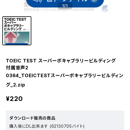
1
/1
TOEIC TEST スーパーボキャブラリービルディング
付属音声2
0364_TOEICTESTスーパーボキャブラリービルディン
グ_2.zip
¥220
ダウンロード販売の商品
購入後にDL出来ます (62130705バイト)