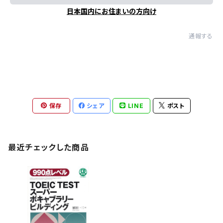
日本国内にお住まいの方向け
通報する
保存
シェア
LINE
ポスト
最近チェックした商品