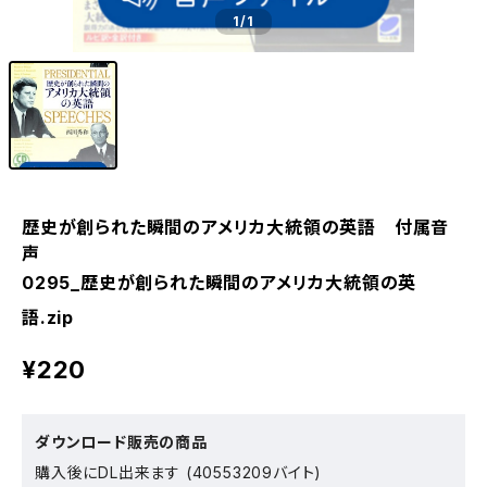
1
/1
歴史が創られた瞬間のアメリカ大統領の英語 付属音
声
0295_歴史が創られた瞬間のアメリカ大統領の英
語.zip
¥220
ダウンロード販売の商品
購入後にDL出来ます (40553209バイト)