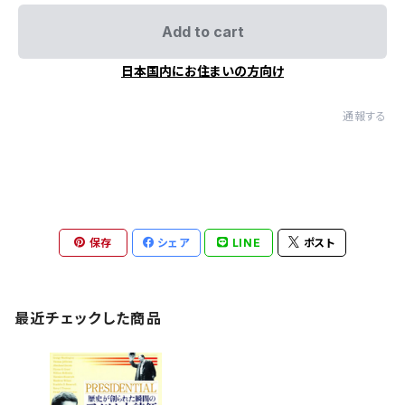
Add to cart
日本国内にお住まいの方向け
通報する
保存
シェア
LINE
ポスト
最近チェックした商品