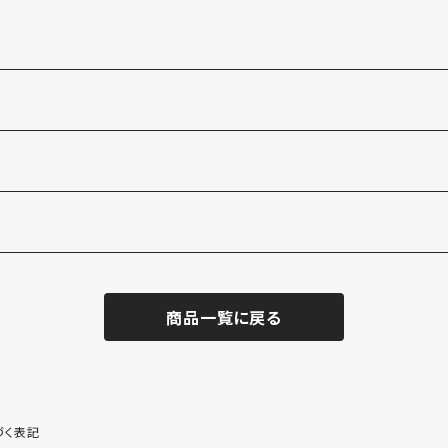
商品一覧に戻る
づく表記