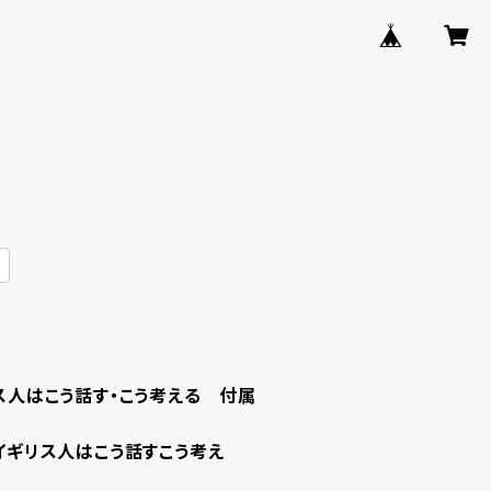
 イギリス人はこう話す・こう考える 付属
lishイギリス人はこう話すこう考え