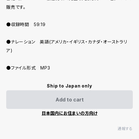
販売です。
●収録時間 59:19
●ナレーション 英語(アメリカ・イギリス・カナダ・オーストラリ
ア)
●ファイル形式 MP3
Ship to Japan only
Add to cart
日本国内にお住まいの方向け
通報する