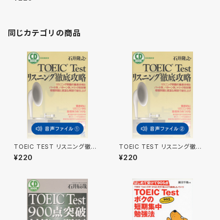
同じカテゴリの商品
TOEIC TEST リスニング徹底
TOEIC TEST リスニング徹底
攻略 付属音声1
攻略 付属音声2
¥220
¥220