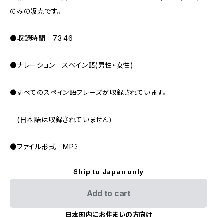
のみの販売です。
●収録時間 73:46
●ナレーション スペイン語(男性・女性)
●すべてのスペイン語フレーズが収録されています。
(日本語は収録されていません)
●ファイル形式 MP3
Ship to Japan only
Add to cart
日本国内にお住まいの方向け