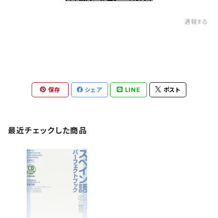
通報する
保存
シェア
LINE
ポスト
最近チェックした商品