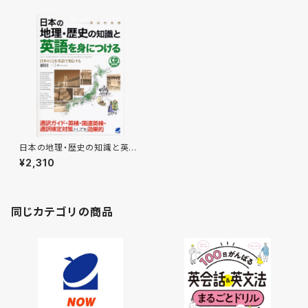
日本の地理・歴史の知識と英語
を身につける CD BOOK
¥2,310
同じカテゴリの商品