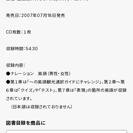
発売日：2007年07月18日発売
CD枚数：１枚
収録時間：54:30
収録内容：
●ナレーション 英語（男性・女性）
●第１章は「〜の英語観光通訳ガイドにチャレンジ」、第２章〜第
６章は「クイズ」や「テスト」、第７章は「表現」の箇所の英語が収録
されています。
（日本語は収録されておりません）
図書目録を商品に