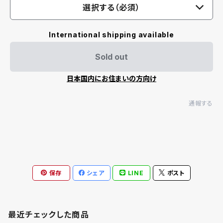
選択する（必須）
International shipping available
Sold out
日本国内にお住まいの方向け
通報する
保存
シェア
LINE
ポスト
最近チェックした商品