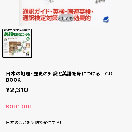
1
/1
日本の地理・歴史の知識と英語を身につける CD
BOOK
¥2,310
SOLD OUT
日本のことを英語で発信する！