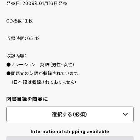
発売日：2009年01月16日発売
CD枚数：１枚
収録時間：65：12
収録内容：
●ナレーション 英語（男性・女性）
●問題文の英語が収録されています。
（日本語は収録されておりません）
図書目録を商品に
選択する（必須）
International shipping available