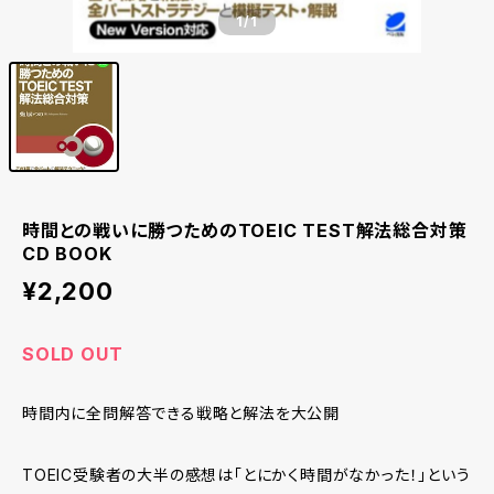
1
/1
時間との戦いに勝つためのTOEIC TEST解法総合対策
CD BOOK
¥2,200
SOLD OUT
時間内に全問解答できる戦略と解法を大公開
TOEIC受験者の大半の感想は｢とにかく時間がなかった！｣という