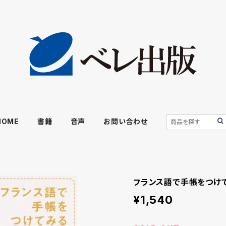
HOME
書籍
音声
お問い合わせ
フランス語で手帳をつけ
¥1,540