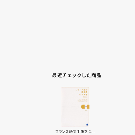
最近チェックした商品
フランス語で手帳をつけ