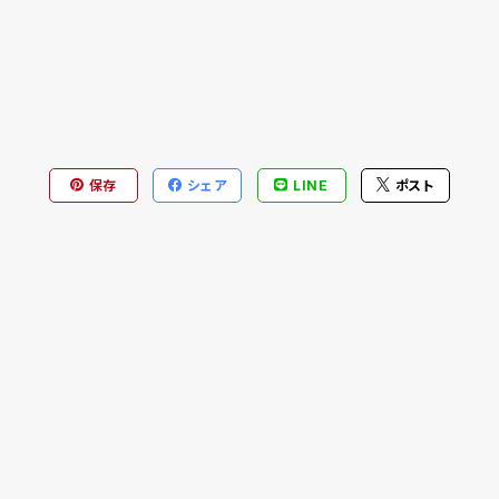
保存
シェア
LINE
ポスト