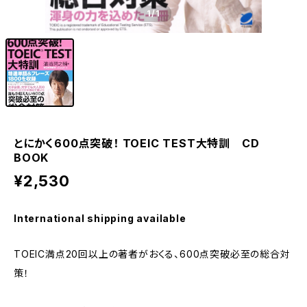
1
/1
とにかく600点突破！ TOEIC TEST大特訓 CD
BOOK
¥2,530
International shipping available
TOEIC満点20回以上の著者がおくる、600点突破必至の総合対
策！