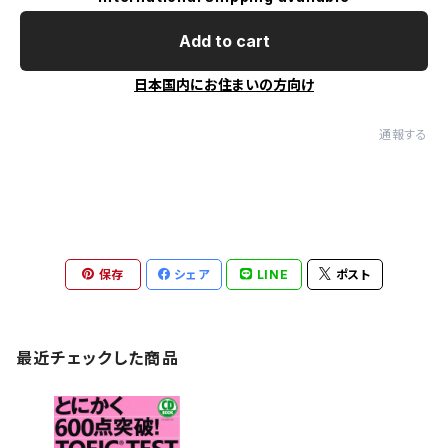
Add to cart
日本国内にお住まいの方向け
通報する
保存
シェア
LINE
ポスト
最近チェックした商品