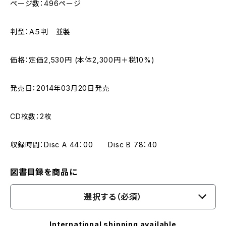
ページ数：496ページ
判型：Ａ５判 並製
価格：定価2,530円 (本体2,300円＋税10%)
発売日：2014年03月20日発売
CD枚数：2枚
収録時間：Disc A 44：00 Disc B 78：40
図書目録を商品に
選択する（必須）
International shipping available