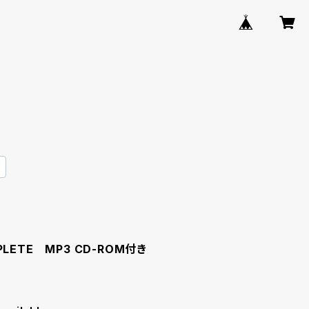
LETE MP3 CD-ROM付き