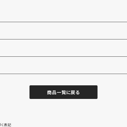
商品一覧に戻る
づく表記