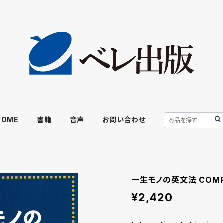
HOME
書籍
音声
お問い合わせ
一生モノの英文法 COMP
¥2,420