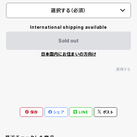
選択する（必須）
International shipping available
Sold out
日本国内にお住まいの方向け
通報する
保存
シェア
LINE
ポスト