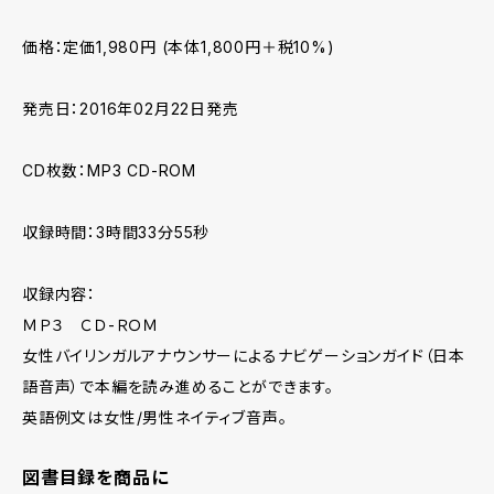
価格：定価1,980円 (本体1,800円＋税10%)
発売日：2016年02月22日発売
CD枚数：MP3 CD-ROM
収録時間：3時間33分55秒
収録内容：
ＭＰ３ ＣＤ-ＲＯＭ
女性バイリンガルアナウンサーによるナビゲーションガイド（日本
語音声）で本編を読み進めることができます。
英語例文は女性/男性ネイティブ音声。
図書目録を商品に