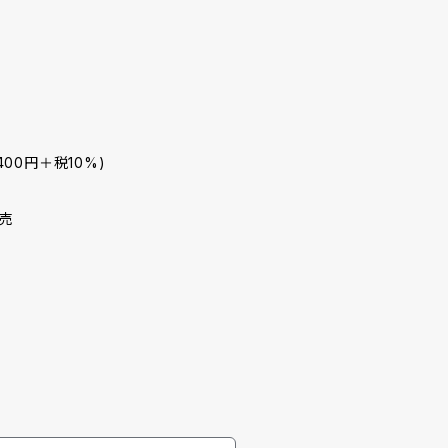
400円＋税10%)
発売