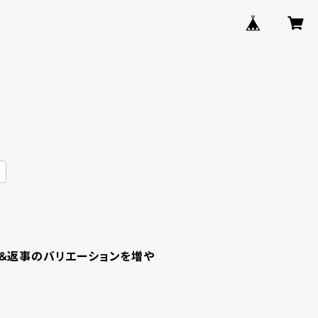
け＆返事のバリエーションを増や