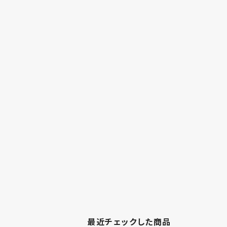
最近チェックした商品