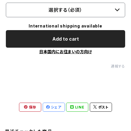
選択する（必須）
International shipping available
Add to cart
日本国内にお住まいの方向け
通報する
保存
シェア
LINE
ポスト