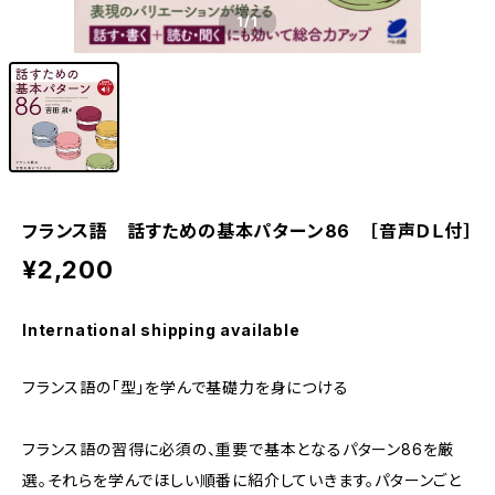
1
/1
フランス語 話すための基本パターン86 ［音声ＤＬ付］
¥2,200
International shipping available
フランス語の「型」を学んで基礎力を身につける
フランス語の習得に必須の、重要で基本となるパターン86を厳
選。それらを学んでほしい順番に紹介していきます。パターンごと