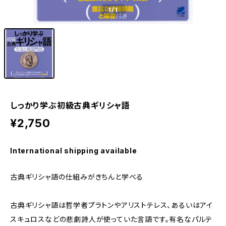
1
/1
しっかり学ぶ初級古典ギリシャ語
¥2,750
International shipping available
古典ギリシャ語の仕組みがきちんと学べる
古典ギリシャ語は哲学者プラトンやアリストテレス、あるいはアイ
スキュロスなどの悲劇詩人が使っていた言語です。有名なパルテ