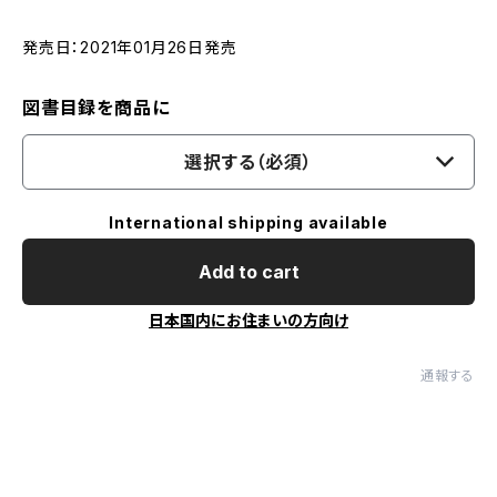
発売日：2021年01月26日発売
図書目録を商品に
選択する（必須）
International shipping available
Add to cart
日本国内にお住まいの方向け
通報する