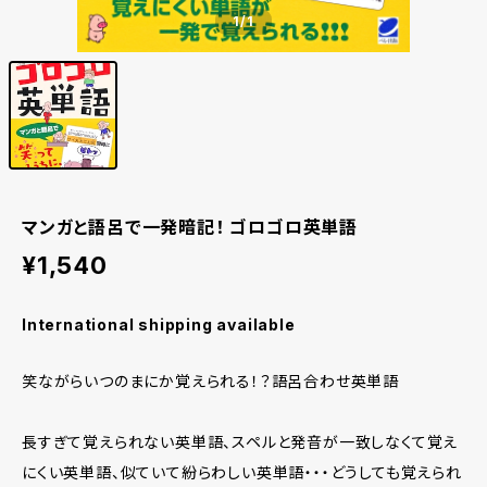
1
/1
マンガと語呂で一発暗記！ ゴロゴロ英単語
¥1,540
International shipping available
笑ながらいつのまにか覚えられる！？語呂合わせ英単語
長すぎて覚えられない英単語、スペルと発音が一致しなくて覚え
にくい英単語、似ていて紛らわしい英単語・・・どうしても覚えられ