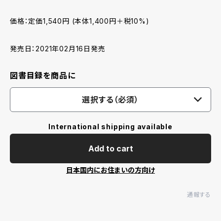
価格：定価1,540円 (本体1,400円＋税10%)
発売日：2021年02月16日発売
図書目録を商品に
選択する（必須）
International shipping available
Add to cart
日本国内にお住まいの方向け
通報する