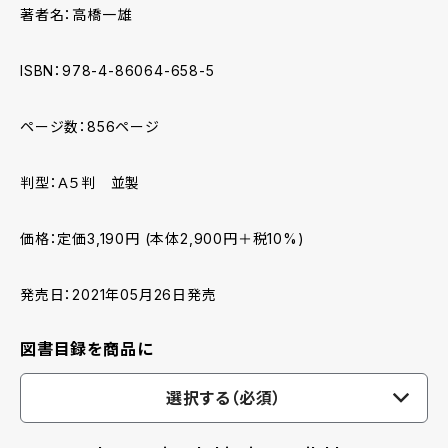
著者名：高橋一雄
ISBN：978-4-86064-658-5
ページ数：856ページ
判型：Ａ５判 並製
価格：定価3,190円 (本体2,900円＋税10%)
発売日：2021年05月26日発売
図書目録を商品に
選択する（必須）