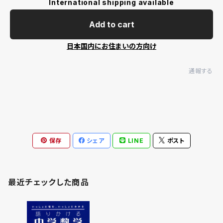
International shipping available
Add to cart
日本国内にお住まいの方向け
通報する
保存
シェア
LINE
ポスト
最近チェックした商品