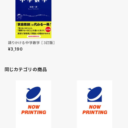
語りかける中学数学 ［３訂版］
¥3,190
同じカテゴリの商品