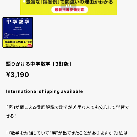
1
/1
語りかける中学数学 ［３訂版］
¥3,190
International shipping available
「声」が聞こえる徹底解説で数学が苦手な人でも安心して学習で
きる！
「『数学を勉強していて“涙”が出てきたことがありますか？』私は