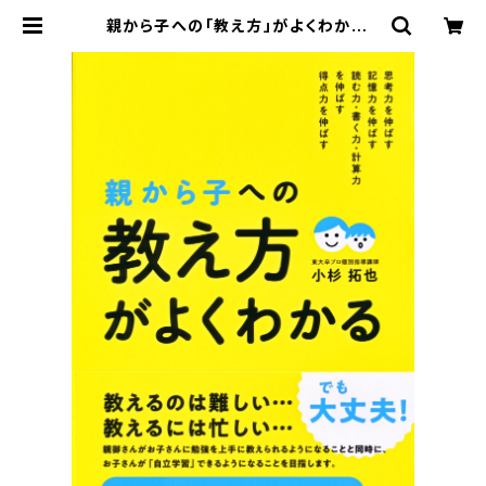
親から子への「教え方」がよくわかる |
ベレ出版のオンラインストア