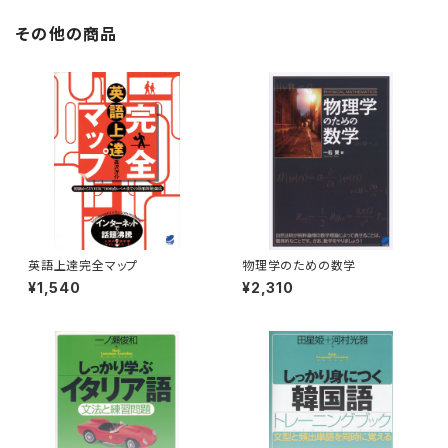
その他の商品
英語上達完全マップ
物理学のための数学
¥1,540
¥2,310