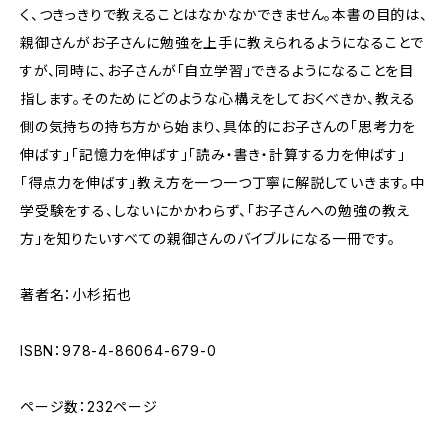
く、つきっきりで教えることはなかなかできません。本書の目的は、
親御さんがお子さんに勉強を上手に教えられるようになることで
すが、同時に、お子さんが「自立学習」できるようになることを目
指します。そのためにどのような心構えをしておくべきか、教える
側の気持ちの持ち方から始まり、具体的にお子さんの「思考力を
伸ばす」「記憶力を伸ばす」「読み・書き・計算する力を伸ばす」
「得点力を伸ばす」教え方を一つ一つ丁寧に解説していきます。中
学受験をする、しないにかかわらず、「お子さんへの勉強の教え
方」を知りたいすべての親御さんのバイブルになる一冊です。
著者名：小杉拓也
ISBN：978-4-86064-679-0
ページ数：232ページ