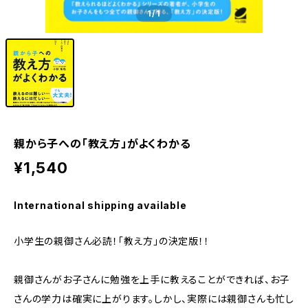
1
/1
親から子への「教え方」がよくわかる
¥1,540
International shipping available
小学生の親御さん必読！「教え方」の決定版！！
親御さんがお子さんに勉強を上手に教えることができれば、お子
さんの学力は確実に上がります。しかし、実際には親御さんも忙し