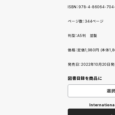
ISBN：978-4-86064-704
ページ数：344ページ
判型：A5判 並製
価格：定価1,980円 (本体1,
発売日：2022年10月20日
図書目録を商品に
選択
Internationa