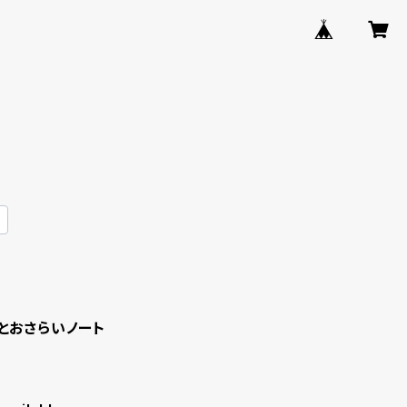
とおさらいノート