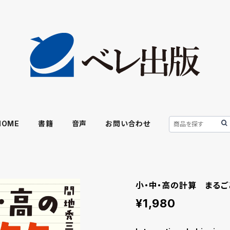
HOME
書籍
音声
お問い合わせ
小・中・高の計算 まるご
¥1,980