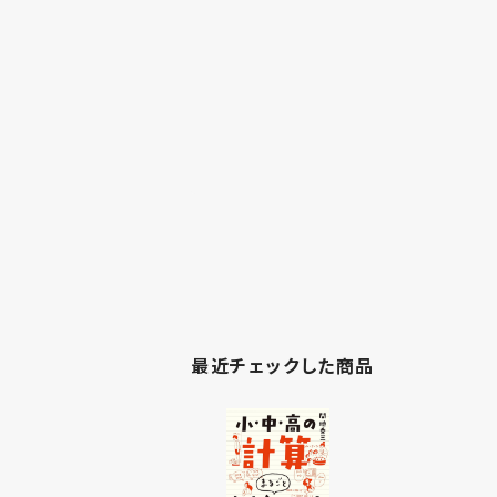
最近チェックした商品