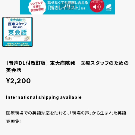
1
/1
［音声DL付改訂版］ 東大病院発 医療スタッフのための
英会話
¥2,200
International shipping available
医療現場での英語対応を助ける、「現場の声」から生まれた英語
表現集！