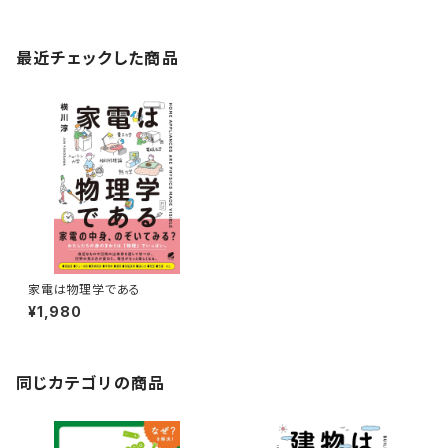
最近チェックした商品
家電は物理学である
¥1,980
同じカテゴリの商品