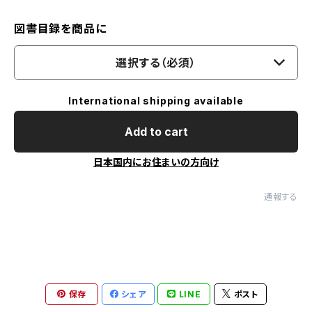
図書目録を商品に
選択する（必須）
International shipping available
Add to cart
日本国内にお住まいの方向け
通報する
保存
シェア
LINE
ポスト