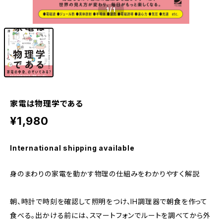
1
/1
家電は物理学である
¥1,980
International shipping available
身のまわりの家電を動かす物理の仕組みをわかりやすく解説
朝、時計で時刻を確認して照明をつけ、IH調理器で朝食を作って
食べる。出かける前には、スマートフォンでルートを調べてから外