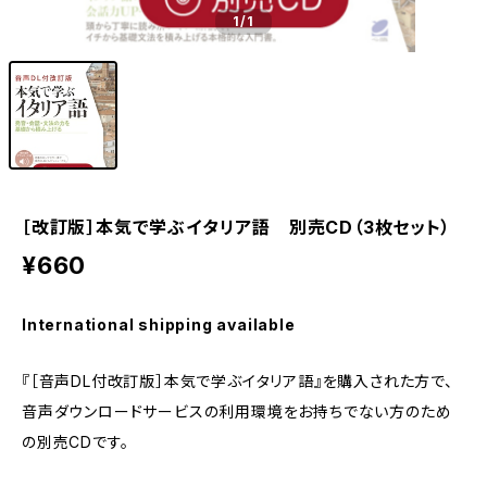
1
/1
［改訂版］本気で学ぶイタリア語 別売CD（3枚セット）
¥660
International shipping available
『［音声DL付改訂版］本気で学ぶイタリア語』を購入された方で、
音声ダウンロードサービスの利用環境をお持ちでない方のため
の別売CDです。