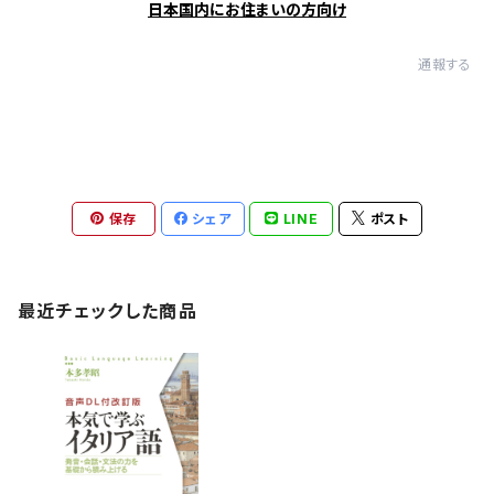
日本国内にお住まいの方向け
通報する
保存
シェア
LINE
ポスト
最近チェックした商品