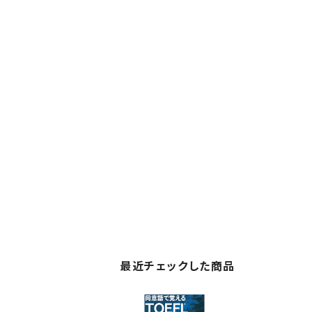
最近チェックした商品