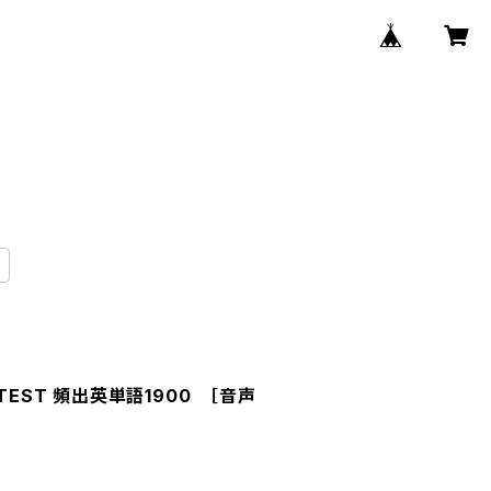
TEST 頻出英単語1900 ［音声